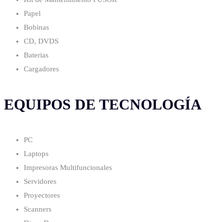
Papel
Bobinas
CD, DVDS
Baterias
Cargadores
EQUIPOS DE TECNOLOGÍA
PC
Laptops
Impresoras Multifuncionales
Servidores
Proyectores
Scanners