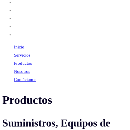
Inicio
Servicios
Productos
Nosotros
Contáctanos
Inicio
Servicios
Productos
Nosotros
Contáctanos
Productos
Suministros, Equipos de