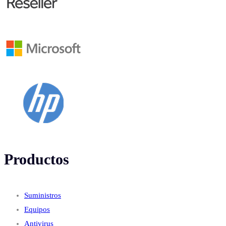
Productos
Suministros
Equipos
Antivirus