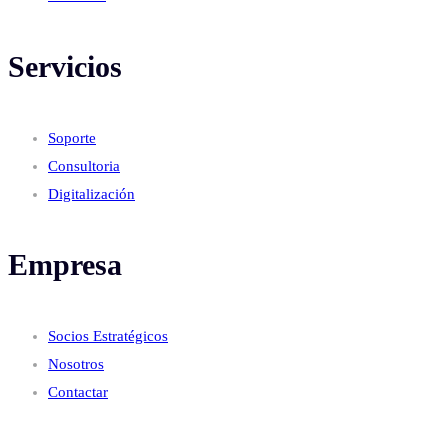
Servicios
Soporte
Consultoria
Digitalización
Empresa
Socios Estratégicos
Nosotros
Contactar