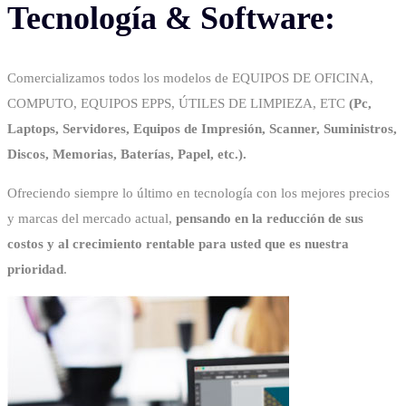
Tecnología & Software:
Comercializamos todos los modelos de EQUIPOS DE OFICINA,
COMPUTO, EQUIPOS EPPS, ÚTILES DE LIMPIEZA, ETC
(Pc,
Laptops, Servidores, Equipos de Impresión, Scanner, Suministros,
Discos, Memorias, Baterías, Papel, etc.).
Ofreciendo siempre lo último en tecnología con los mejores precios
y marcas del mercado actual,
pensando en la reducción de sus
costos y al crecimiento rentable para usted que es nuestra
prioridad
.